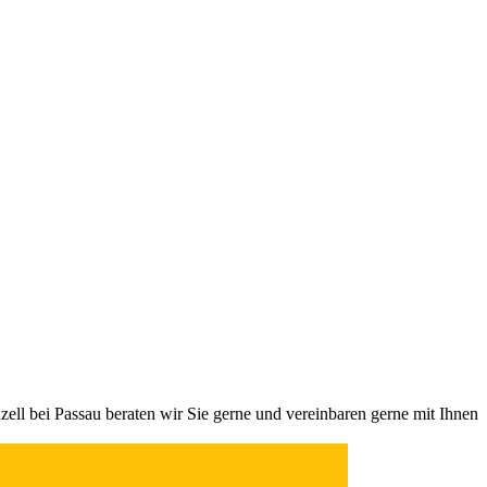
l bei Passau beraten wir Sie gerne und vereinbaren gerne mit Ihnen