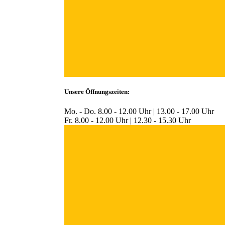
Unsere Öffnungszeiten:
Mo. - Do. 8.00 - 12.00 Uhr | 13.00 - 17.00 Uhr
Fr. 8.00 - 12.00 Uhr | 12.30 - 15.30 Uhr