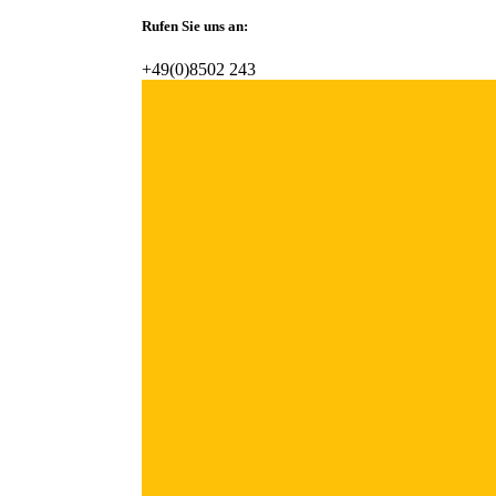
Rufen Sie uns an:
+49(0)8502 243