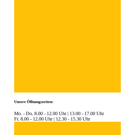
Unsere Öffnungszeiten:
Mo. - Do. 8.00 - 12.00 Uhr | 13.00 - 17.00 Uhr
Fr. 8.00 - 12.00 Uhr | 12.30 - 15.30 Uhr