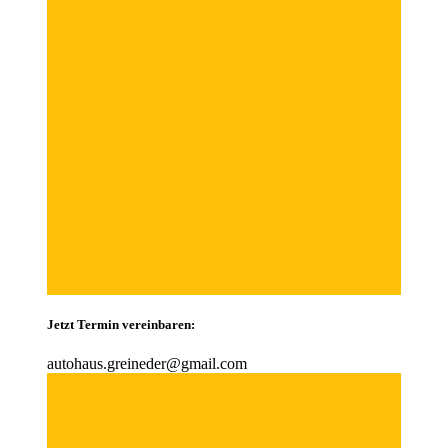
Jetzt Termin vereinbaren:
autohaus.greineder@gmail.com