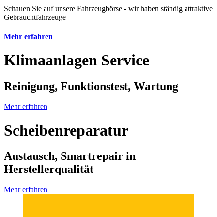
Schauen Sie auf unsere Fahrzeugbörse - wir haben ständig attraktive
Gebrauchtfahrzeuge
Mehr erfahren
Klimaanlagen Service
Reinigung, Funktionstest, Wartung
Mehr erfahren
Scheibenreparatur
Austausch, Smartrepair in
Herstellerqualität
Mehr erfahren