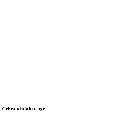
Gebrauchtfahrzeuge