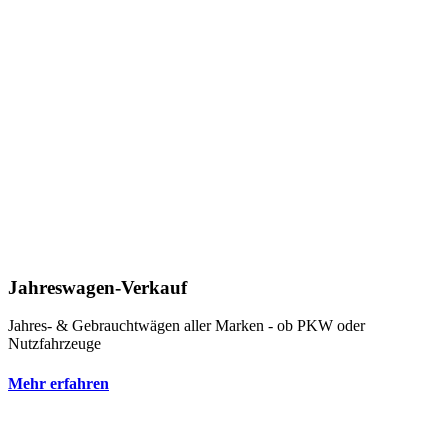
Jahreswagen-Verkauf
Jahres- & Gebrauchtwägen aller Marken - ob PKW oder
Nutzfahrzeuge
Mehr erfahren