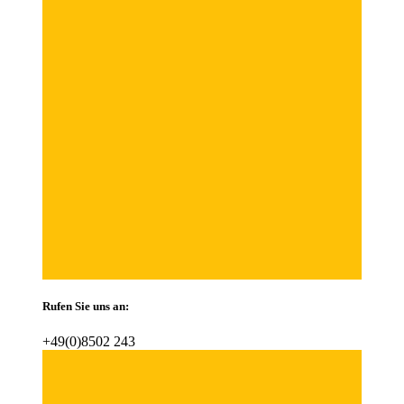
Rufen Sie uns an:
+49(0)8502 243