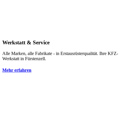
Werkstatt & Service
Alle Marken, alle Fabrikate - in Erstausrüsterqualität. Ihre KFZ-
Werkstatt in Fürstenzell.
Mehr erfahren