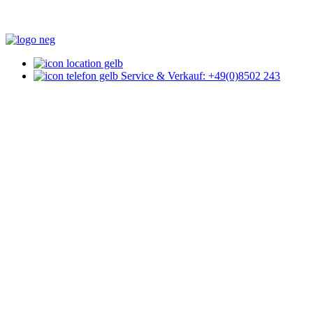
Service & Verkauf: +49(0)8502 243