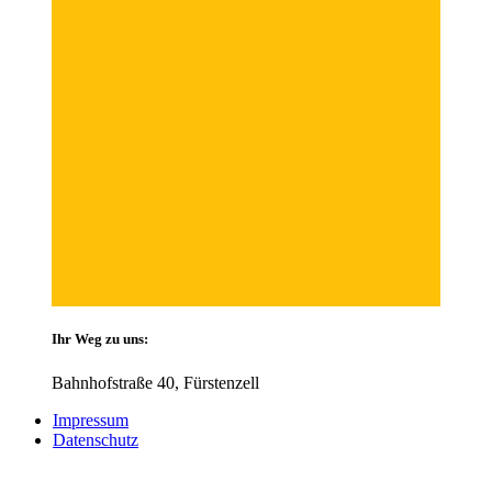
Ihr Weg zu uns:
Bahnhofstraße 40, Fürstenzell
Impressum
Datenschutz